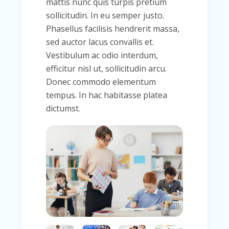
mattis nunc quis turpis pretium
sollicitudin. In eu semper justo.
Phasellus facilisis hendrerit massa,
sed auctor lacus convallis et.
Vestibulum ac odio interdum,
efficitur nisl ut, sollicitudin arcu.
Donec commodo elementum
tempus. In hac habitasse platea
dictumst.