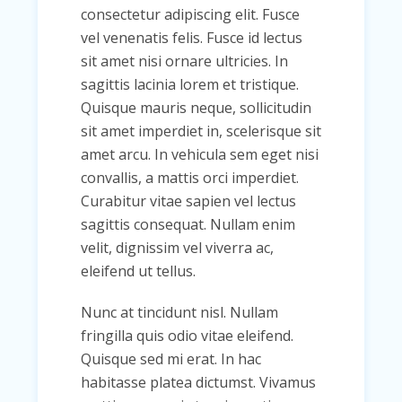
consectetur adipiscing elit. Fusce
vel venenatis felis. Fusce id lectus
sit amet nisi ornare ultricies. In
sagittis lacinia lorem et tristique.
Quisque mauris neque, sollicitudin
sit amet imperdiet in, scelerisque sit
amet arcu. In vehicula sem eget nisi
convallis, a mattis orci imperdiet.
Curabitur vitae sapien vel lectus
sagittis consequat. Nullam enim
velit, dignissim vel viverra ac,
eleifend ut tellus.
Nunc at tincidunt nisl. Nullam
fringilla quis odio vitae eleifend.
Quisque sed mi erat. In hac
habitasse platea dictumst. Vivamus