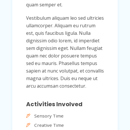
quam semper et.
Vestibulum aliquam leo sed ultricies
ullamcorper. Aliquam eu rutrum
est, quis faucibus ligula. Nulla
dignissim odio lorem, id imperdiet
sem dignissim eget. Nullam feugiat
quam nec dolor posuere tempus
sed eu mauris. Phasellus tempus
sapien at nunc volutpat, et convallis
magna ultrices. Duis eu neque ut
arcu accumsan consectetur.
Activities Involved
Sensory Time
Creative Time