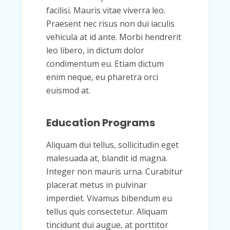
facilisi. Mauris vitae viverra leo.
Praesent nec risus non dui iaculis
vehicula at id ante. Morbi hendrerit
leo libero, in dictum dolor
condimentum eu. Etiam dictum
enim neque, eu pharetra orci
euismod at.
Education Programs
Aliquam dui tellus, sollicitudin eget
malesuada at, blandit id magna.
Integer non mauris urna. Curabitur
placerat metus in pulvinar
imperdiet. Vivamus bibendum eu
tellus quis consectetur. Aliquam
tincidunt dui augue, at porttitor