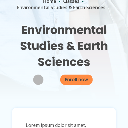
Home
Classes
Environmental Studies & Earth Sciences
Environmental
Studies & Earth
Sciences
Enroll now
Lorem ipsum dolor sit amet,